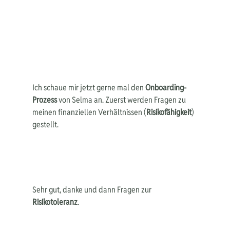
Ich schaue mir jetzt gerne mal den 
Onboarding-
Prozess
 von Selma an. Zuerst werden Fragen zu 
meinen finanziellen Verhältnissen (
Risikofähigkeit
) 
gestellt.
Sehr gut, danke und dann Fragen zur 
Risikotoleranz
.