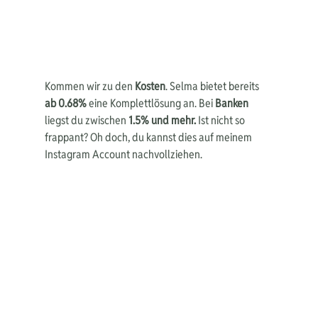
Kommen wir zu den 
Kosten
. Selma bietet bereits
ab 0.68%
 eine Komplettlösung an. Bei 
Banken 
liegst du zwischen 
1.5% und mehr.
 Ist nicht so 
frappant? Oh doch, du kannst dies auf meinem 
Instagram Account nachvollziehen.