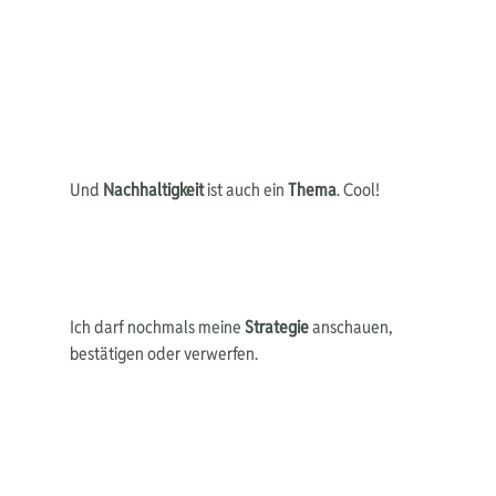
Und 
Nachhaltigkeit 
ist auch ein 
Thema
. Cool!
Ich darf nochmals meine 
Strategie
 anschauen, 
bestätigen oder verwerfen. 