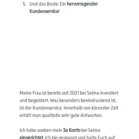
Und das Beste: Ein 
hervorragender 
Kundenservice
!
Meine Frau ist bereits seit 2021 bei Selma investiert 
und begeistert. Was besonders beeindruckend ist, 
ist der Kundenservice. Innerhalb von kürzester Zeit 
erhält man qualitativ sehr gute Antworten. 
Ich habe soeben mein 
3a Konto
 bei Selma 
eingerichtet
. Ich bin gespannt und halte Euch auf 