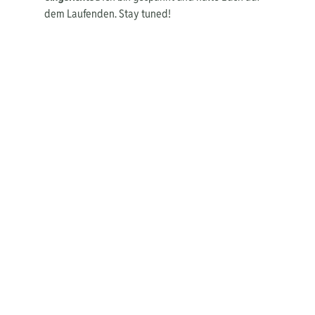
dem Laufenden. Stay tuned!