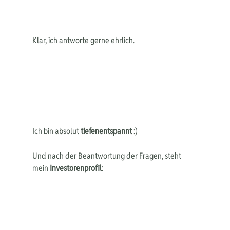
Klar, ich antworte gerne ehrlich.
Ich bin absolut 
tiefenentspannt
 :) 
Und nach der Beantwortung der Fragen, steht 
mein 
Investorenprofil
: