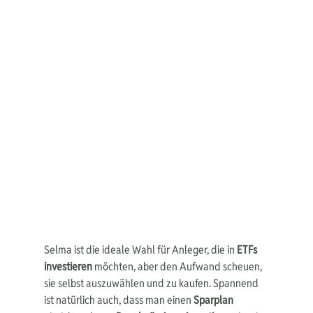
Selma ist die ideale Wahl für Anleger, die in 
ETFs 
investieren
 möchten, aber den Aufwand scheuen, 
sie selbst auszuwählen und zu kaufen. Spannend 
ist natürlich auch, dass man einen 
Sparplan 