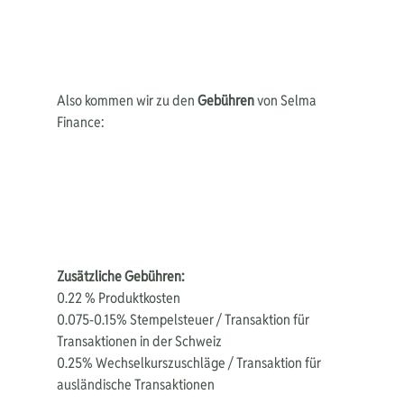
Also kommen wir zu den 
Gebühren 
von Selma 
Finance:
Zusätzliche Gebühren:
0.22 % Produktkosten
0.075-0.15% Stempelsteuer / Transaktion für 
Transaktionen in der Schweiz
0.25% Wechselkurszuschläge / Transaktion für 
ausländische Transaktionen