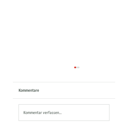
Kommentare
Kommentar verfassen...