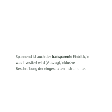
Spannend ist auch der 
transparente 
Einblick, in 
was investiert wird (Auszug), inklusive 
Beschreibung der eingesetzten Instrumente: