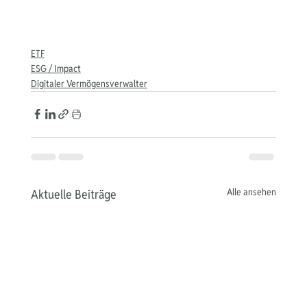
ETF
ESG / Impact
Digitaler Vermögensverwalter
Alle ansehen
Aktuelle Beiträge