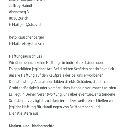
Jeffrey Haindl
Abendweg 3
8038 Zürich
E-Mail:
jeff@stuzz.ch
Reto Rauschenberger
E-Mail: reto@stuzz.ch
Haftungsausschluss
Wir übernehmen keine Haftung für indirekte Schäden oder
Folgeschäden jeglicher Art. Bei direkten Schäden beschränkt sich
unsere Haftung auf den Kaufpreis der bei uns erworbenen
Dienstleistung. Ausnahmen bilden direkte Schäden, die durch
Grobfahrlässigkeit oder vorsätzliches Handeln verursacht wurden.
Es liegt in Deiner Verantwortung, uns über eventuell entstandene
Schäden unverzüglich zu informieren. Des weiteren schließen wir
jegliche Haftung für Handlungen von Drittpersonen und
Dienstleistern aus.
Marken- und Urheberrechte