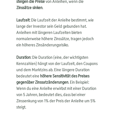
steigen die Preise
 von Anleihen, wenn die 
Zinssätze sinken
.
Laufzeit
: Die Laufzeit der Anleihe bestimmt, wie 
lange der Investor sein Geld gebunden hat. 
Anleihen mit längeren Laufzeiten bieten 
normalerweise höhere Zinssätze, tragen jedoch 
ein höheres Zinsänderungsrisiko.
Duration
: Die Duration (eine, der wichtigsten 
Kennzahlen) hängt von der Laufzeit, den Coupons 
und dem Marktzins ab. Eine längere Duration 
bedeutet eine 
höhere Sensitivität des Preises 
gegenüber Zinssatzänderungen
. Ein Beispiel: 
Wenn du eine Anleihe erwirbst mit einer Duration 
von 5 Jahren, bedeutet dies, dass bei einer 
Zinssenkung von 1% der Preis der Anleihe um 5% 
steigt.