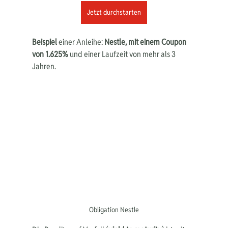
Jetzt durchstarten
Beispiel
 einer Anleihe: 
Nestle, mit einem Coupon 
von 1.625%
 und einer Laufzeit von mehr als 3 
Jahren.
Obligation Nestle