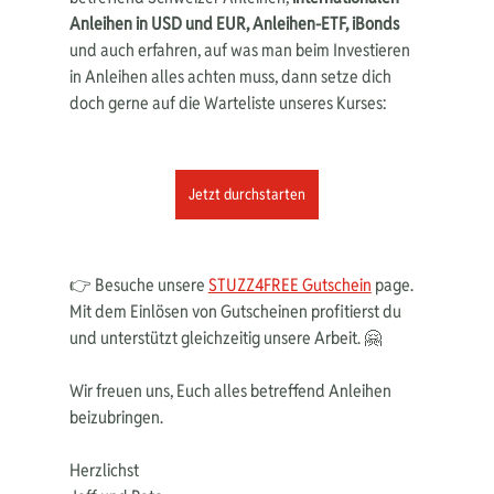
Anleihen in USD und EUR, Anleihen-ETF, iBonds
und auch erfahren, auf was man beim Investieren 
in Anleihen alles achten muss, dann setze dich 
doch gerne auf die Warteliste unseres Kurses:
Jetzt durchstarten
👉 Besuche unsere 
STUZZ4FREE Gutschein
 page. 
Mit dem Einlösen von Gutscheinen profitierst du 
und unterstützt gleichzeitig unsere Arbeit. 🤗
Wir freuen uns, Euch alles betreffend Anleihen 
beizubringen.
Herzlichst