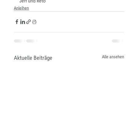
Jeff und Reto
Anleihen
Alle ansehen
Aktuelle Beiträge