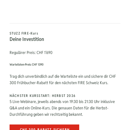
STUZZ FIRE-Kurs
Deine Investition
Regulärer Preis: CHF 1’690
Wartelisten-Preis: CHF 1390
Trag dich unverbindlich auf die Warteliste ein und sichere dir CHF
300 Frühbucher-Rabatt für den nächsten FIRE Schweiz Kurs.
NÄCHSTER KURSSTART: HERBST 2026
5 Live-Webinare, jeweils abends von 19:30 bis 21:30 Uhr inklusive
Q&A und ein Online-Kurs. Die genauen Daten für die Herbst-
Durchführung geben wir rechtzeitig bekannt.
CHF 300 RABATT SICHERN