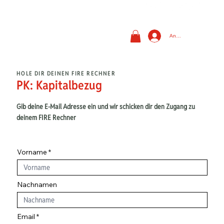
Anmelden
HOLE DIR DEINEN FIRE RECHNER
PK: Kapitalbezug
Gib deine E-Mail Adresse ein und wir schicken dir den Zugang zu
deinem FIRE Rechner
Vorname
Nachnamen
Email