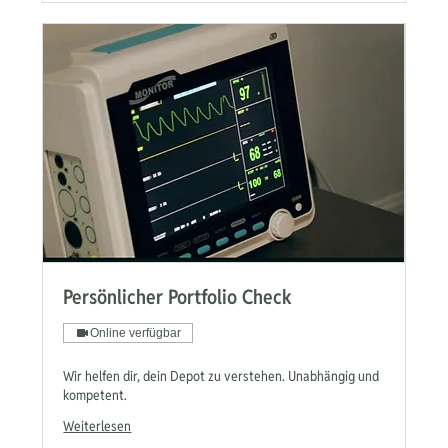
Persönlicher Portfolio Check
Online verfügbar
Wir helfen dir, dein Depot zu verstehen. Unabhängig und
kompetent.
Weiterlesen