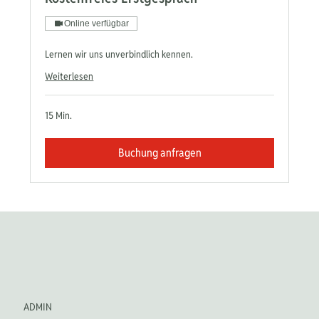
Online verfügbar
Lernen wir uns unverbindlich kennen.
Weiterlesen
15 Min.
Buchung anfragen
ADMIN