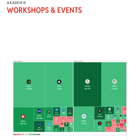
AKADEMIE
WORKSHOPS & EVENTS